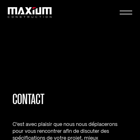
CONTACT
C'est avec plaisir que nous nous déplacerons
pour vous rencontrer afin de discuter des
spécifications de votre projet, mieux