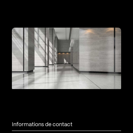
Informations de contact