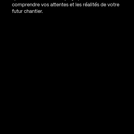
comprendre vos attentes et les réalités de votre
futur chantier.