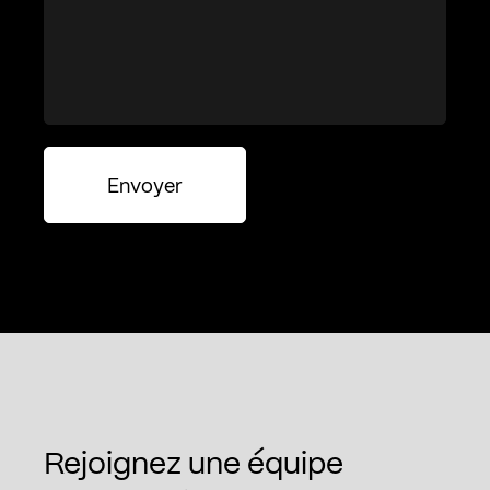
Envoyer
Rejoignez une équipe
450 486-7556