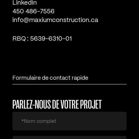
LinkedIn
450 486-7556
info@maxiumconstruction.ca
RBQ :
5639-6310-01
Formulaire de contact rapide
PARLEZ-NOUS DE VOTRE PROJET