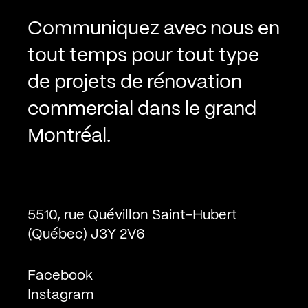
Communiquez avec nous en
tout temps pour
tout type
de projets de rénovation
commercial
dans le grand
Montréal.
5510, rue Quévillon Saint-Hubert
(Québec) J3Y 2V6
Facebook
Instagram