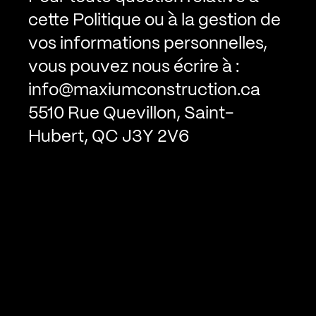
cette Politique ou à la gestion de
vos informations personnelles,
vous pouvez nous écrire à :
info@maxiumconstruction.ca
5510 Rue Quevillon, Saint-
Hubert, QC J3Y 2V6
450 486-7556
info@maxiumconstruction.ca