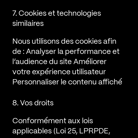
7. Cookies et technologies
similaires
Nous utilisons des cookies afin
de :
Analyser la performance et
l’audience du site
Améliorer
votre expérience utilisateur
Personnaliser le contenu affiché
8. Vos droits
Conformément aux lois
applicables (Loi 25, LPRPDE,