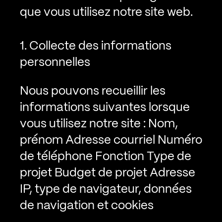
que vous utilisez notre site web.
1. Collecte des informations
personnelles
Nous pouvons recueillir les
informations suivantes lorsque
vous utilisez notre site :
Nom,
prénom
Adresse courriel
Numéro
de téléphone
Fonction
Type de
projet
Budget de projet
Adresse
IP, type de navigateur, données
de navigation et cookies