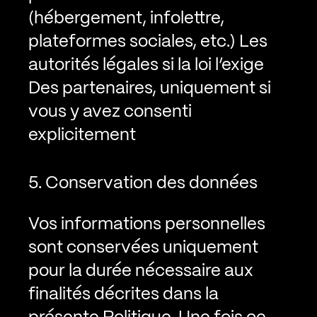
(hébergement, infolettre,
plateformes sociales, etc.)
Les
autorités légales si la loi l’exige
Des partenaires, uniquement si
vous y avez consenti
explicitement
5. Conservation des données
Vos informations personnelles
sont conservées uniquement
pour la durée nécessaire aux
finalités décrites dans la
présente Politique. Une fois ce