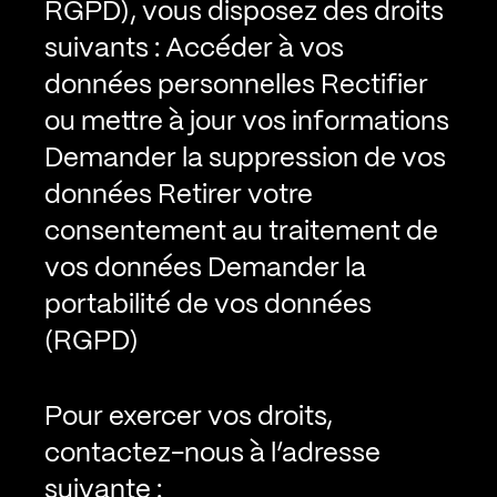
RGPD), vous disposez des droits
suivants :
Accéder à vos
données personnelles
Rectifier
ou mettre à jour vos informations
Demander la suppression de vos
données
Retirer votre
consentement au traitement de
vos données
Demander la
portabilité de vos données
(RGPD)
Pour exercer vos droits,
contactez-nous à l’adresse
suivante :