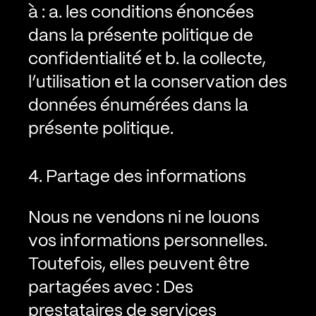
à :
a. les conditions énoncées
dans la présente politique de
confidentialité et
b. la collecte,
l’utilisation et la conservation des
données énumérées dans la
présente politique.
4. Partage des informations
Nous ne vendons ni ne louons
vos informations personnelles.
Toutefois, elles peuvent être
partagées avec :
Des
prestataires de services