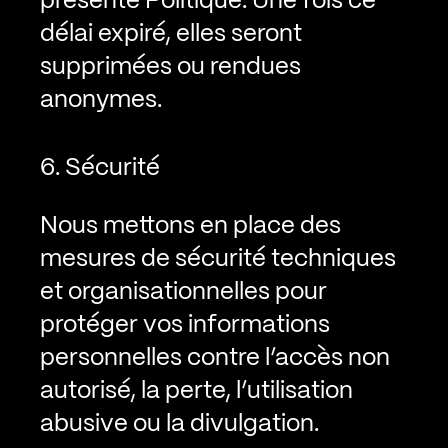
délai expiré, elles seront
supprimées ou rendues
anonymes.
6. Sécurité
Nous mettons en place des
mesures de sécurité techniques
et organisationnelles pour
protéger vos informations
personnelles contre l’accès non
autorisé, la perte, l’utilisation
abusive ou la divulgation.