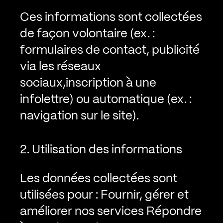
Ces informations sont collectées
de façon volontaire (ex. :
formulaires de contact, publicité
via les réseaux
sociaux,inscription à une
infolettre) ou automatique (ex. :
navigation sur le site).
2. Utilisation des informations
Les données collectées sont
utilisées pour :
Fournir, gérer et
améliorer nos services
Répondre