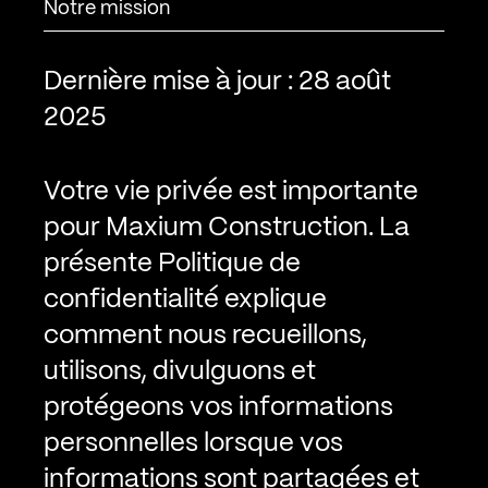
Notre mission
Dernière mise à jour : 28 août
2025
Votre vie privée est importante
pour Maxium Construction. La
présente Politique de
confidentialité explique
comment nous recueillons,
utilisons, divulguons et
protégeons vos informations
personnelles lorsque vos
informations sont partagées et