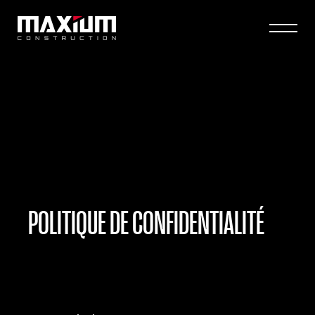
POLITIQUE DE CONFIDENTIALITÉ