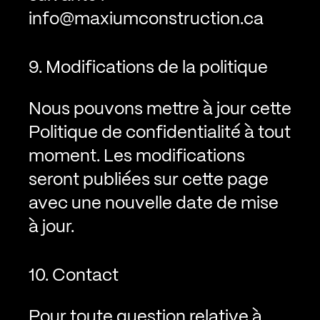
info@maxiumconstruction.ca
9. Modifications de la politique
Nous pouvons mettre à jour cette
Politique de confidentialité à tout
moment. Les modifications
seront publiées sur cette page
avec une nouvelle date de mise
à jour.
10. Contact
Pour toute question relative à