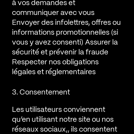
à vos demandes et
communiquer avec vous
Envoyer des infolettres, offres ou
informations promotionnelles (si
vous y avez consenti)
Assurer la
sécurité et prévenir la fraude
Respecter nos obligations
légales et réglementaires
3. Consentement
Les utilisateurs conviennent
qu’en utilisant notre site ou nos
réseaux sociaux,, ils consentent