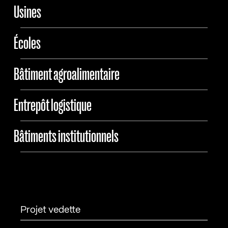
Usines
Écoles
Bâtiment agroalimentaire
Entrepôt logistique
Bâtiments institutionnels
Projet vedette