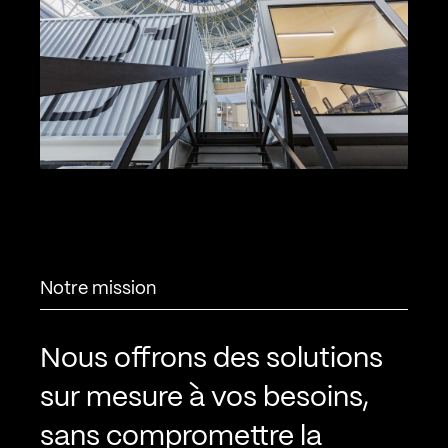
Notre mission
Nous offrons des solutions
sur mesure à vos besoins,
sans compromettre la