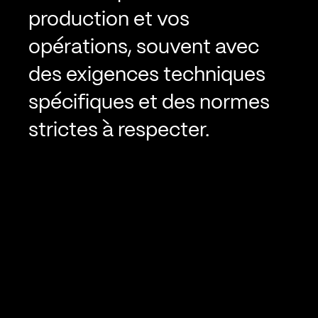
production et vos
opérations, souvent avec
des exigences techniques
spécifiques et des normes
strictes à respecter.