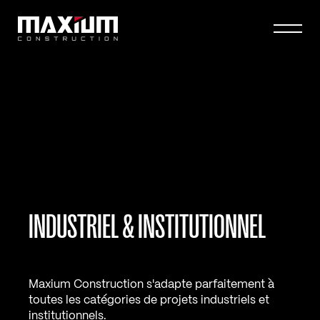
INDUSTRIEL & INSTITUTIONNEL
Maxium Construction s'adapte parfaitement à
toutes les catégories de projets industriels et
institutionnels.