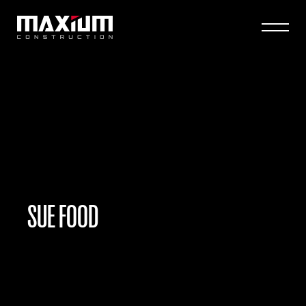
SUE FOOD