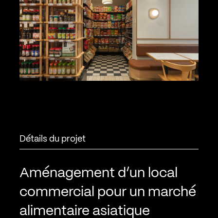
Détails du projet
Aménagement d’un local
commercial pour un marché
alimentaire asiatique